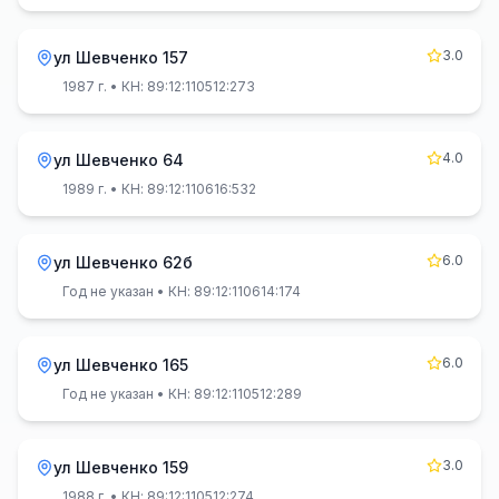
3.0
ул Шевченко 157
1987 г.
• КН: 89:12:110512:273
4.0
ул Шевченко 64
1989 г.
• КН: 89:12:110616:532
6.0
ул Шевченко 62б
Год не указан
• КН: 89:12:110614:174
6.0
ул Шевченко 165
Год не указан
• КН: 89:12:110512:289
3.0
ул Шевченко 159
1988 г.
• КН: 89:12:110512:274