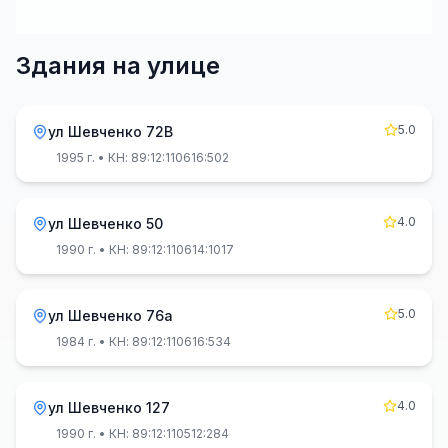
Здания на улице
5.0
ул Шевченко 72В
1995 г.
• КН: 89:12:110616:502
4.0
ул Шевченко 50
1990 г.
• КН: 89:12:110614:1017
5.0
ул Шевченко 76а
1984 г.
• КН: 89:12:110616:534
4.0
ул Шевченко 127
1990 г.
• КН: 89:12:110512:284