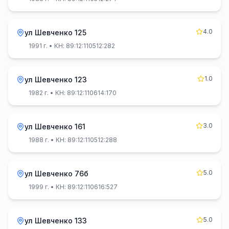
4.0
ул Шевченко 125
1991 г.
• КН: 89:12:110512:282
1.0
ул Шевченко 123
1982 г.
• КН: 89:12:110614:170
3.0
ул Шевченко 161
1988 г.
• КН: 89:12:110512:288
5.0
ул Шевченко 76б
1999 г.
• КН: 89:12:110616:527
5.0
ул Шевченко 133