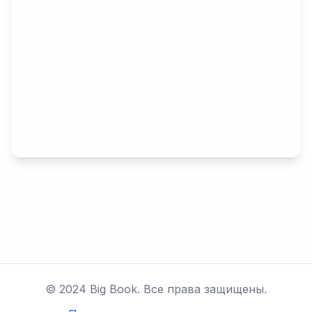
© 2024 Big Book. Все права защищены.