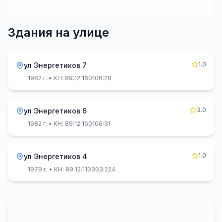
Здания на улице
1.0
ул Энергетиков 7
1982 г.
• КН: 89:12:160106:28
3.0
ул Энергетиков 6
1982 г.
• КН: 89:12:160106:31
1.0
ул Энергетиков 4
1979 г.
• КН: 89:12:110303:224