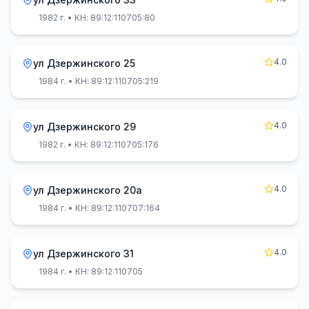
1982 г.
• КН: 89:12:110705:80
4.0
ул Дзержинского 25
1984 г.
• КН: 89:12:110705:219
4.0
ул Дзержинского 29
1982 г.
• КН: 89:12:110705:176
4.0
ул Дзержинского 20а
1984 г.
• КН: 89:12:110707:164
4.0
ул Дзержинского 31
1984 г.
• КН: 89:12:110705