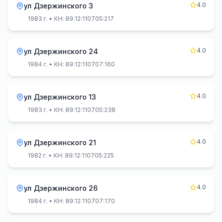
4.0
ул Дзержинского 3
1983 г.
• КН: 89:12:110705:217
4.0
ул Дзержинского 24
1984 г.
• КН: 89:12:110707:160
4.0
ул Дзержинского 13
1983 г.
• КН: 89:12:110705:238
4.0
ул Дзержинского 21
1982 г.
• КН: 89:12:110705:225
4.0
ул Дзержинского 26
1984 г.
• КН: 89:12:110707:170