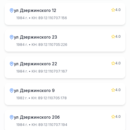
4.0
ул Дзержинского 12
1984 г.
• КН: 89:12:110707:156
4.0
ул Дзержинского 23
1984 г.
• КН: 89:12:110705:226
4.0
ул Дзержинского 22
1984 г.
• КН: 89:12:110707:167
4.0
ул Дзержинского 9
1982 г.
• КН: 89:12:110705:178
4.0
ул Дзержинского 20б
1984 г.
• КН: 89:12:110707:194