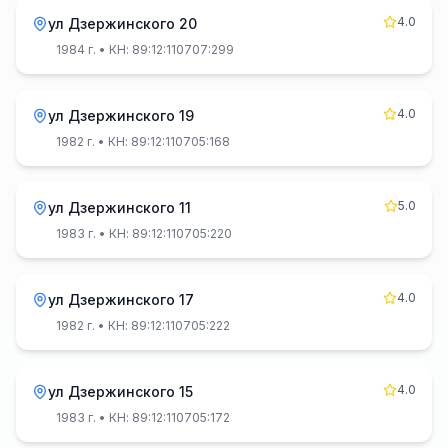
4.0
ул Дзержинского 20
1984 г.
• КН: 89:12:110707:299
4.0
ул Дзержинского 19
1982 г.
• КН: 89:12:110705:168
5.0
ул Дзержинского 11
1983 г.
• КН: 89:12:110705:220
4.0
ул Дзержинского 17
1982 г.
• КН: 89:12:110705:222
4.0
ул Дзержинского 15
1983 г.
• КН: 89:12:110705:172