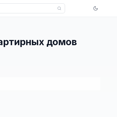
вартирных домов