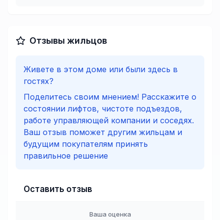
Отзывы жильцов
Живете в этом доме или были здесь в
гостях?
Поделитесь своим мнением! Расскажите о
состоянии лифтов, чистоте подъездов,
работе управляющей компании и соседях.
Ваш отзыв поможет другим жильцам и
будущим покупателям принять
правильное решение
Оставить отзыв
Ваша оценка