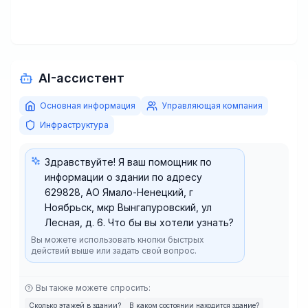
AI-ассистент
Основная информация
Управляющая компания
Инфраструктура
Здравствуйте! Я ваш помощник по
информации о здании по адресу
629828, АО Ямало-Ненецкий, г
Ноябрьск, мкр Вынгапуровский, ул
Лесная, д. 6. Что бы вы хотели узнать?
Вы можете использовать кнопки быстрых
действий выше или задать свой вопрос.
Вы также можете спросить:
Сколько этажей в здании?
В каком состоянии находится здание?