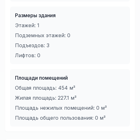
Размеры здания
Этажей:
1
Подземных этажей:
0
Подъездов:
3
Лифтов:
0
Площади помещений
Общая площадь:
454
м²
Жилая площадь:
227.1
м²
Площадь нежилых помещений:
0
м²
Площадь общего пользования:
0
м²