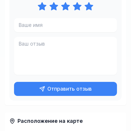
Отправить отзыв
Расположение на карте