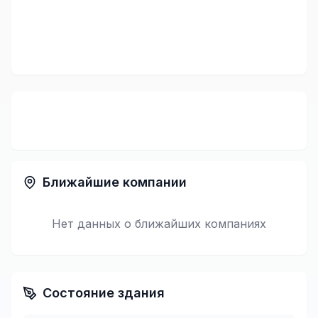
Ближайшие компании
Нет данных о ближайших компаниях
Состояние здания