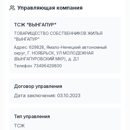
Управляющая компания
ТСЖ "ВЫНГАПУР"
ТОВАРИЩЕСТВО СОБСТВЕННИКОВ ЖИЛЬЯ
"ВЫНГАПУР"
Адрес:
629828, Ямало-Ненецкий автономный
округ, Г. НОЯБРЬСК, УЛ МОЛОДЕЖНАЯ
(ВЫНГАПУРОВСКИЙ МКР), д. Д.1
Телефон:
73496429800
Договор управления
Дата заключения:
03.10.2023
Тип управления
ТСЖ