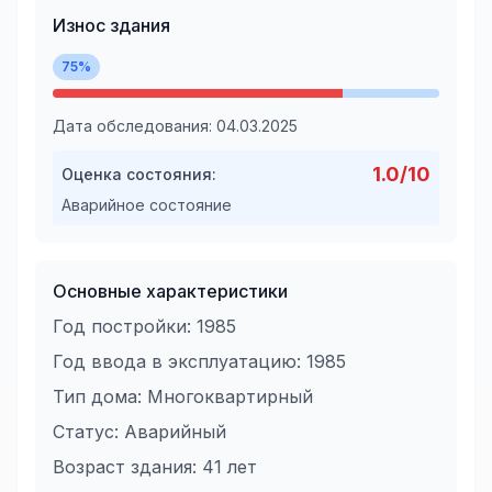
Износ здания
75
%
Дата обследования:
04.03.2025
1.0
/10
Оценка состояния:
Аварийное состояние
Основные характеристики
Год постройки:
1985
Год ввода в эксплуатацию:
1985
Тип дома:
Многоквартирный
Статус:
Аварийный
Возраст здания:
41
лет